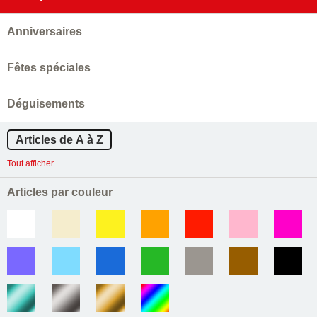
Anniversaires
Fêtes spéciales
Déguisements
Articles de A à Z
Tout afficher
Articles par couleur