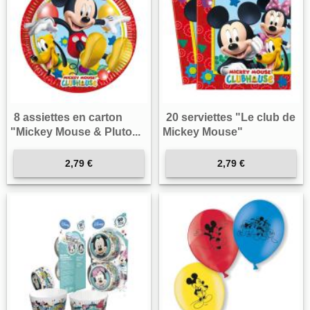
8 assiettes en carton
20 serviettes "Le club de
"Mickey Mouse & Pluto...
Mickey Mouse"
2,79 €
2,79 €