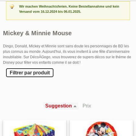
Wir machen Weihnachtsferien. Keine Bestellannahme und kein
Versand vom 16.12.2024 bis 06.01.2025.
Mickey & Minnie Mouse
Dingo, Donald, Mickey et Minnie sont sans doute les personnages de BD les
plus connus au monde. Aujourd'hui, ils vous invitent à une fête d'anniversaire
inoubliable. Sur DécoÀGogo, vous trouverez de supers décos sur le thème de
Disney pour fêter vos enfants comme il se doit !
Filtrer par produit
Suggestion
Prix