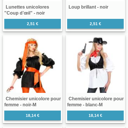
Lunettes unicolores
Loup brillant - noir
"Coup d’œil" - noir
2,51 €
2,51 €
Chemisier unicolore pour
Chemisier unicolore pour
femme - noir-M
femme - blanc-M
18,14 €
18,14 €