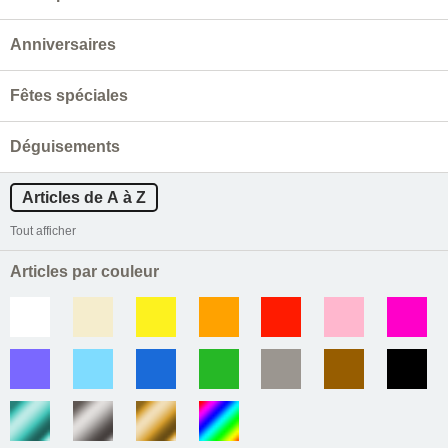
Anniversaires
Fêtes spéciales
Déguisements
Articles de A à Z
Tout afficher
Articles par couleur