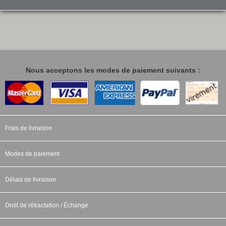
Nous acceptons les modes de paiement suivants :
Frais de livraison
Modes de paiement
Délais de livraison
Droit de rétractation / Échange