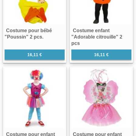
Costume pour bébé
Costume enfant
"Poussin" 2 pcs.
"Adorable citrouille" 2
pcs
16,11 €
16,11 €
Costume pour enfant
Costume pour enfant