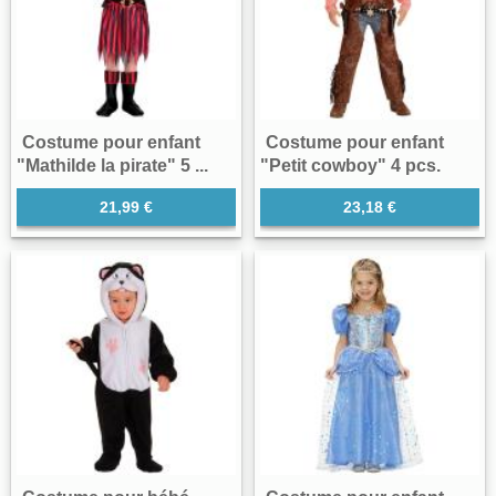
Costume pour enfant
Costume pour enfant
"Mathilde la pirate" 5 ...
"Petit cowboy" 4 pcs.
21,99 €
23,18 €