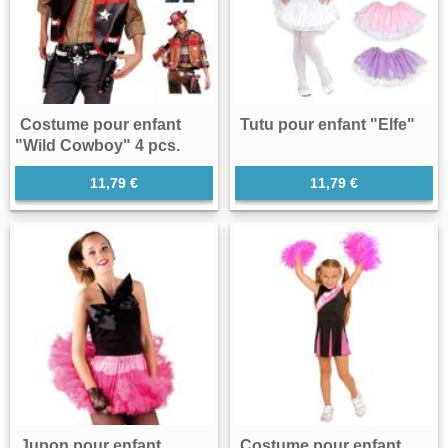
Costume pour enfant
Tutu pour enfant "Elfe"
"Wild Cowboy" 4 pcs.
11,79 €
11,79 €
Jupon pour enfant
Costume pour enfant