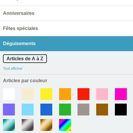
Anniversaires
Fêtes spéciales
Déguisements
Articles de A à Z
Tout afficher
Articles par couleur