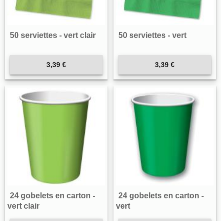
50 serviettes - vert clair
50 serviettes - vert
3,39 €
3,39 €
24 gobelets en carton -
24 gobelets en carton -
vert clair
vert