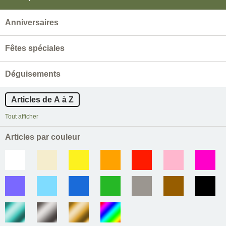
Anniversaires
Fêtes spéciales
Déguisements
Articles de A à Z
Tout afficher
Articles par couleur