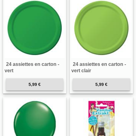
24 assiettes en carton -
24 assiettes en carton -
vert
vert clair
5,99 €
5,99 €