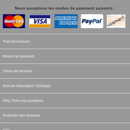
Nous acceptons les modes de paiement suivants :
Frais de livraison
Modes de paiement
Délais de livraison
Droit de rétractation / Échange
FAQ / Foire aux questions
Protection des données