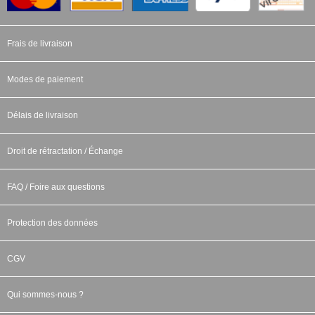
Frais de livraison
Modes de paiement
Délais de livraison
Droit de rétractation / Échange
FAQ / Foire aux questions
Protection des données
CGV
Qui sommes-nous ?