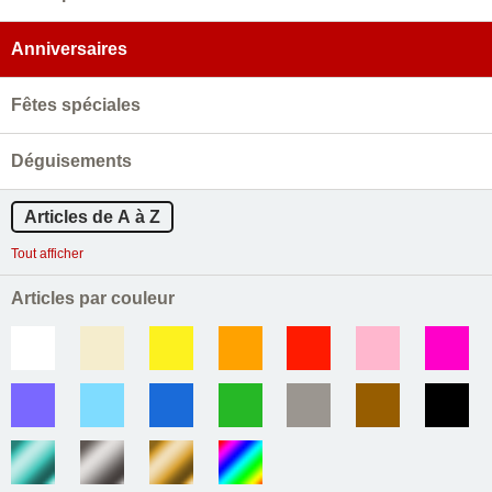
Anniversaires
Fêtes spéciales
Déguisements
Articles de A à Z
Tout afficher
Articles par couleur