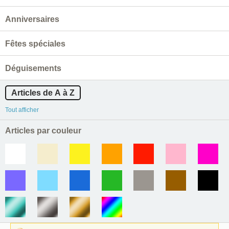
Anniversaires
Fêtes spéciales
Déguisements
Articles de A à Z
Tout afficher
Articles par couleur