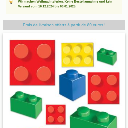
Wir machen Weihnachtsferien. Keine Bestellannahme und kein
Versand vom 16.12.2024 bis 06.01.2025.
Frais de livraison offerts à partir de 80 euros !