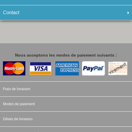
Contact
Nous acceptons les modes de paiement suivants :
Frais de livraison
Modes de paiement
Délais de livraison