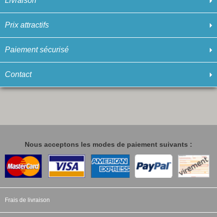
Livraison
Prix attractifs
Paiement sécurisé
Contact
Nous acceptons les modes de paiement suivants :
Frais de livraison