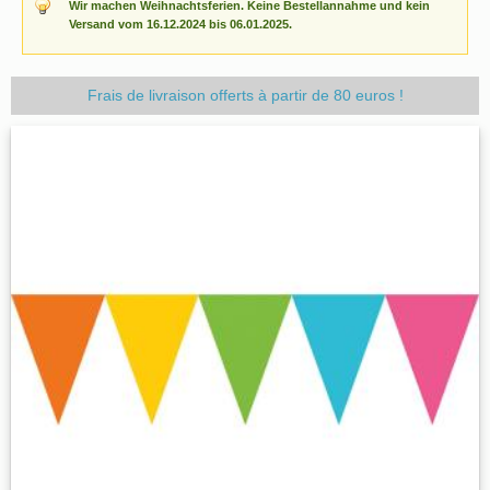
Wir machen Weihnachtsferien. Keine Bestellannahme und kein
Versand vom 16.12.2024 bis 06.01.2025.
Frais de livraison offerts à partir de 80 euros !