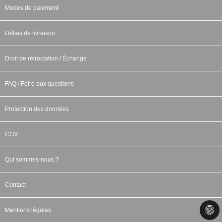
Modes de paiement
Délais de livraison
Droit de rétractation / Échange
FAQ / Foire aux questions
Protection des données
CGV
Qui sommes-nous ?
Contact
Mentions légales