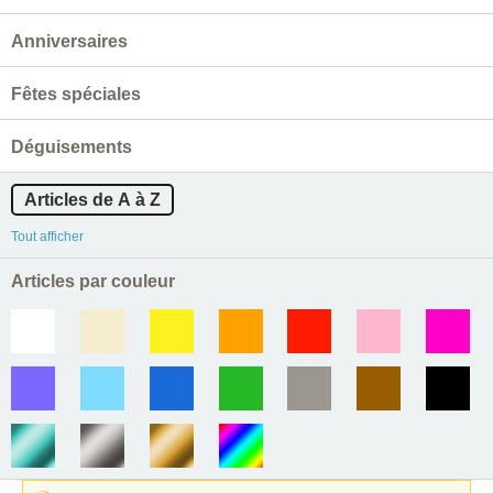
Anniversaires
Fêtes spéciales
Déguisements
Articles de A à Z
Tout afficher
Articles par couleur