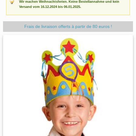
Wir machen Weihnachtsferien. Keine Bestellannahme und kein
Versand vom 16.12.2024 bis 06.01.2025.
Frais de livraison offerts à partir de 80 euros !