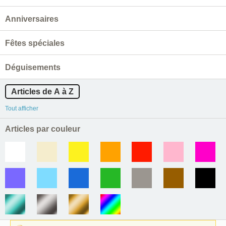
Anniversaires
Fêtes spéciales
Déguisements
Articles de A à Z
Tout afficher
Articles par couleur