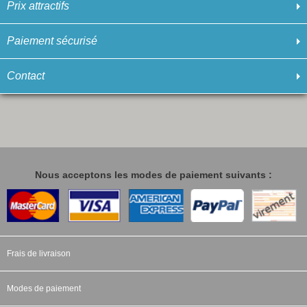
Prix attractifs
Paiement sécurisé
Contact
Nous acceptons les modes de paiement suivants :
Frais de livraison
Modes de paiement