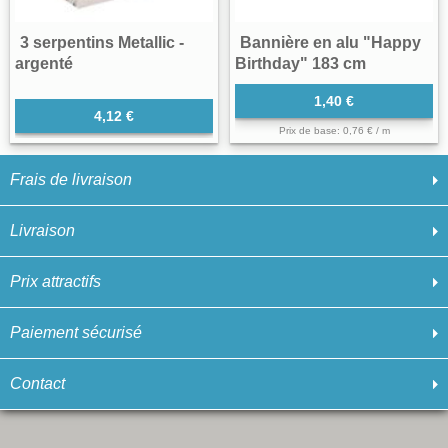
3 serpentins Metallic -
Bannière en alu "Happy
argenté
Birthday" 183 cm
1,40 €
4,12 €
Prix de base: 0,76 € / m
Frais de livraison
Livraison
Prix attractifs
Paiement sécurisé
Contact