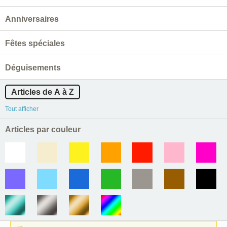
Anniversaires
Fêtes spéciales
Déguisements
Articles de A à Z
Tout afficher
Articles par couleur