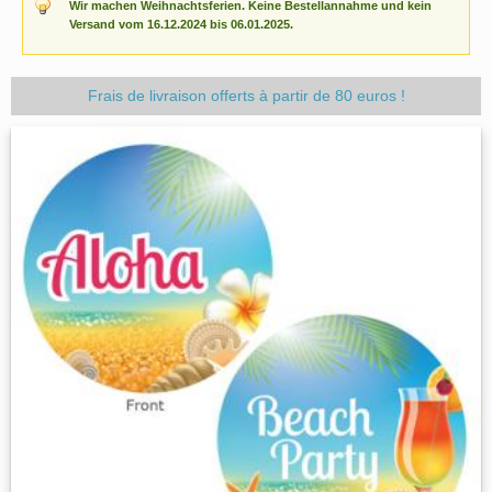
Wir machen Weihnachtsferien. Keine Bestellannahme und kein
Versand vom 16.12.2024 bis 06.01.2025.
Frais de livraison offerts à partir de 80 euros !