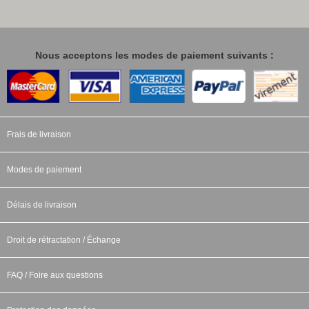
Nous acceptons les modes de paiement suivants :
Frais de livraison
Modes de paiement
Délais de livraison
Droit de rétractation / Échange
FAQ / Foire aux questions