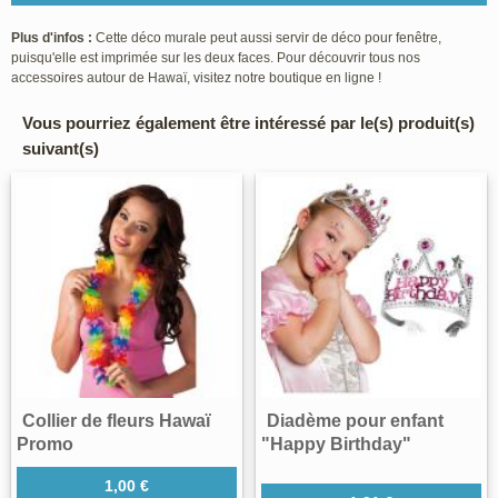
Plus d'infos :
Cette déco murale peut aussi servir de déco pour fenêtre,
puisqu'elle est imprimée sur les deux faces. Pour découvrir tous nos
accessoires autour de Hawaï, visitez notre boutique en ligne !
Vous pourriez également être intéressé par le(s) produit(s)
suivant(s)
Collier de fleurs Hawaï
Diadème pour enfant
Promo
"Happy Birthday"
1,00 €