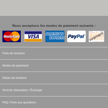
Nous acceptons les modes de paiement suivants :
Frais de livraison
Modes de paiement
Délais de livraison
Droit de rétractation / Échange
FAQ / Foire aux questions