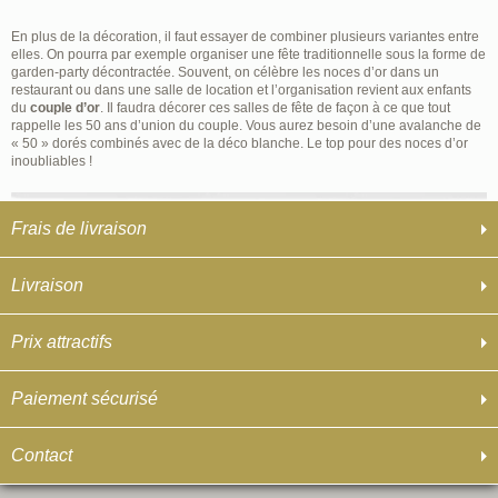
En plus de la décoration, il faut essayer de combiner plusieurs variantes entre
elles. On pourra par exemple organiser une fête traditionnelle sous la forme de
garden-party décontractée. Souvent, on célèbre les noces d’or dans un
restaurant ou dans une salle de location et l’organisation revient aux enfants
du
couple d’or
. Il faudra décorer ces salles de fête de façon à ce que tout
rappelle les 50 ans d’union du couple. Vous aurez besoin d’une avalanche de
« 50 » dorés combinés avec de la déco blanche. Le top pour des noces d’or
inoubliables !
Frais de livraison
Livraison
Prix attractifs
Paiement sécurisé
Contact