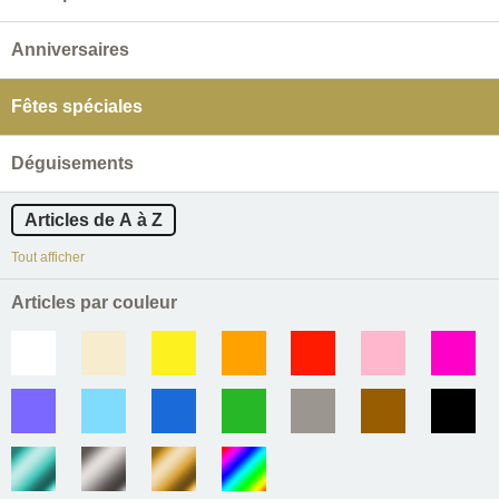
Anniversaires
Fêtes spéciales
Déguisements
Articles de A à Z
Tout afficher
Articles par couleur