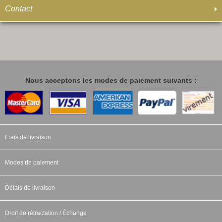
Contact
Nous acceptons les modes de paiement suivants :
Frais de livraison
Modes de paiement
Délais de livraison
Droit de rétractation / Échange