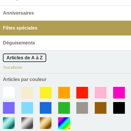
Anniversaires
Fêtes spéciales
Déguisements
Articles de A à Z
Tout afficher
Articles par couleur