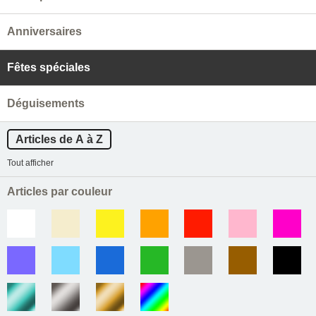
Anniversaires
Fêtes spéciales
Déguisements
Articles de A à Z
Tout afficher
Articles par couleur