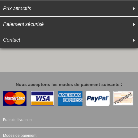
Prix attractifs
Paiement sécurisé
Contact
Nous acceptons les modes de paiement suivants :
Frais de livraison
Modes de paiement