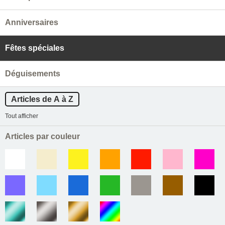
Anniversaires
Fêtes spéciales
Déguisements
Articles de A à Z
Tout afficher
Articles par couleur