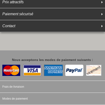
Prix attractifs
Paiement sécurisé
Contact
Nous acceptons les modes de paiement suivants :
Frais de livraison
Modes de paiement