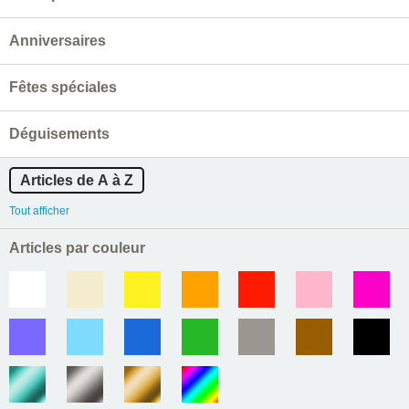
Anniversaires
Fêtes spéciales
Déguisements
Articles de A à Z
Tout afficher
Articles par couleur