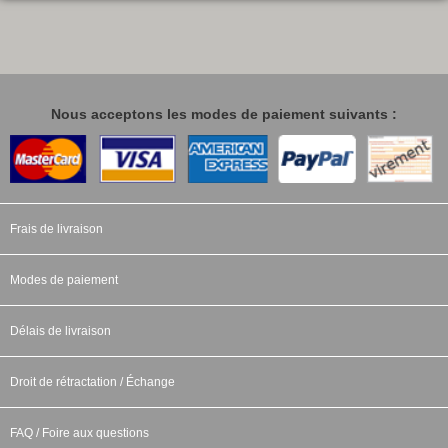
Nous acceptons les modes de paiement suivants :
Frais de livraison
Modes de paiement
Délais de livraison
Droit de rétractation / Échange
FAQ / Foire aux questions