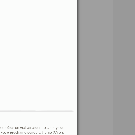
 vous êtes un vrai amateur de ce pays ou
votre prochaine soirée à thème ? Alors