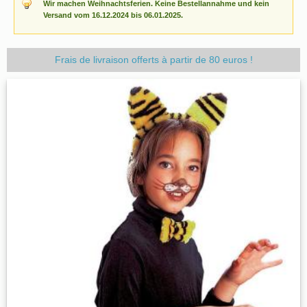
Wir machen Weihnachtsferien. Keine Bestellannahme und kein
Versand vom 16.12.2024 bis 06.01.2025.
Frais de livraison offerts à partir de 80 euros !