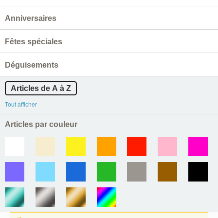
Anniversaires
Fêtes spéciales
Déguisements
Articles de A à Z
Tout afficher
Articles par couleur