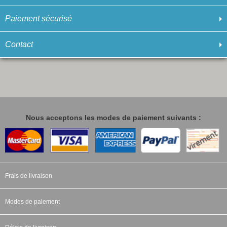
Paiement sécurisé
Contact
Nous acceptons les modes de paiement suivants :
Frais de livraison
Modes de paiement