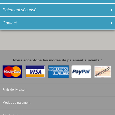
Paiement sécurisé
Contact
Nous acceptons les modes de paiement suivants :
Frais de livraison
Modes de paiement