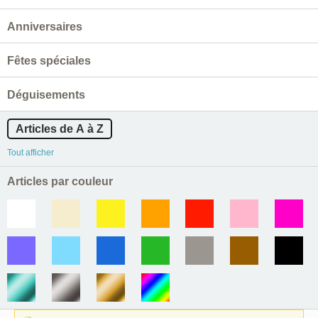
Anniversaires
Fêtes spéciales
Déguisements
Articles de A à Z
Tout afficher
Articles par couleur