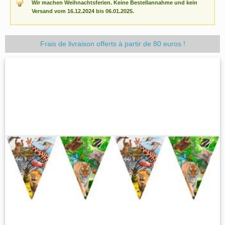
Wir machen Weihnachtsferien. Keine Bestellannahme und kein
Versand vom 16.12.2024 bis 06.01.2025.
Frais de livraison offerts à partir de 80 euros !