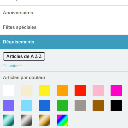
Anniversaires
Fêtes spéciales
Déguisements
Articles de A à Z
Tout afficher
Articles par couleur