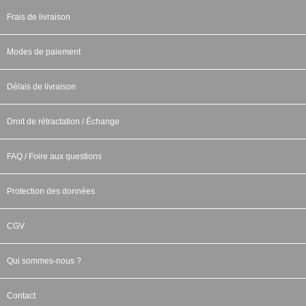
Frais de livraison
Modes de paiement
Délais de livraison
Droit de rétractation / Échange
FAQ / Foire aux questions
Protection des données
CGV
Qui sommes-nous ?
Contact