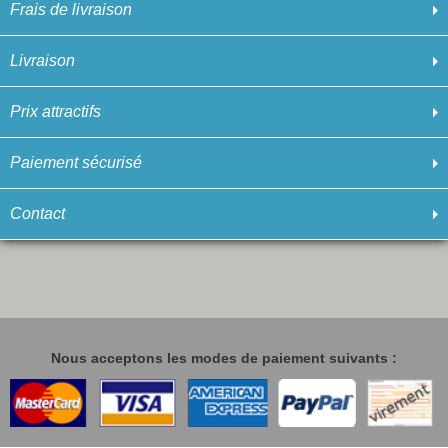
Frais de livraison
Livraison
Prix attractifs
Paiement sécurisé
Contact
Nous acceptons les modes de paiement suivants :