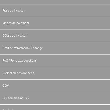
Frais de livraison
Modes de paiement
Délais de livraison
Droit de rétractation / Échange
FAQ / Foire aux questions
Protection des données
CGV
Qui sommes-nous ?