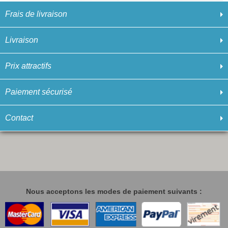
Frais de livraison
Livraison
Prix attractifs
Paiement sécurisé
Contact
Nous acceptons les modes de paiement suivants :