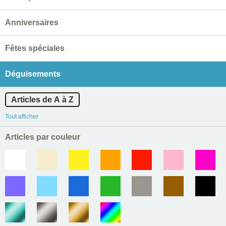
Anniversaires
Fêtes spéciales
Déguisements
Articles de A à Z
Tout afficher
Articles par couleur