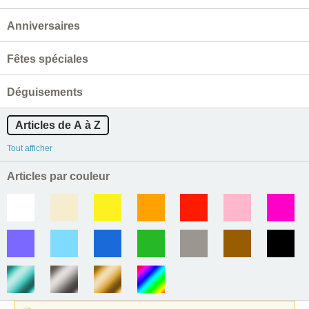
Anniversaires
Fêtes spéciales
Déguisements
Articles de A à Z
Tout afficher
Articles par couleur