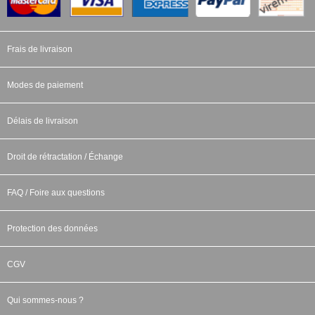
Frais de livraison
Modes de paiement
Délais de livraison
Droit de rétractation / Échange
FAQ / Foire aux questions
Protection des données
CGV
Qui sommes-nous ?