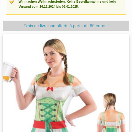
Wir machen Weihnachtsferien. Keine Bestellannahme und kein
Versand vom 16.12.2024 bis 06.01.2025.
Frais de livraison offerts à partir de 80 euros !