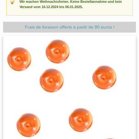
Wir machen Weihnachtsferien. Keine Bestellannahme und kein
Versand vom 16.12.2024 bis 06.01.2025.
Frais de livraison offerts à partir de 80 euros !