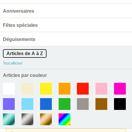
Anniversaires
Fêtes spéciales
Déguisements
Articles de A à Z
Tout afficher
Articles par couleur