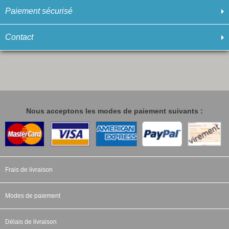
Paiement sécurisé
Contact
Nous acceptons les modes de paiement suivants :
Frais de livraison
Modes de paiement
Délais de livraison