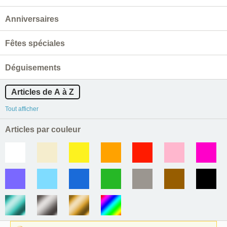
Anniversaires
Fêtes spéciales
Déguisements
Articles de A à Z
Tout afficher
Articles par couleur