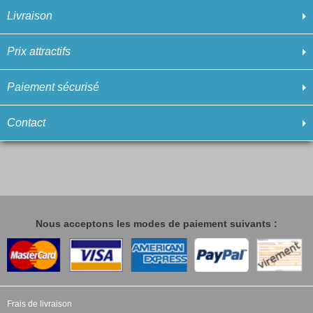
Livraison
Prix attractifs
Paiement sécurisé
Contact
Nous acceptons les modes de paiement suivants :
Frais de livraison