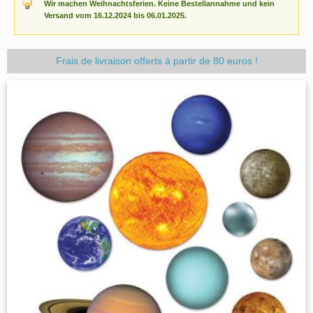
Wir machen Weihnachtsferien. Keine Bestellannahme und kein
Versand vom 16.12.2024 bis 06.01.2025.
Frais de livraison offerts à partir de 80 euros !