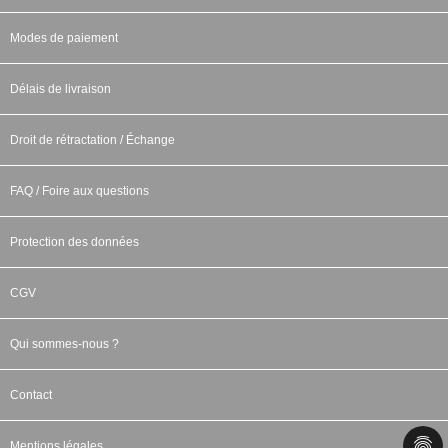
Modes de paiement
Délais de livraison
Droit de rétractation / Échange
FAQ / Foire aux questions
Protection des données
CGV
Qui sommes-nous ?
Contact
Mentions légales