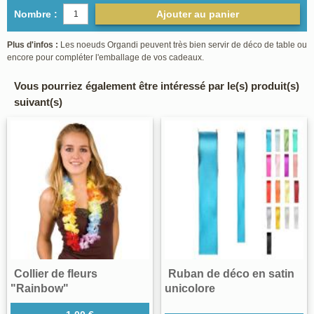
Nombre :
Ajouter au panier
Plus d'infos :
Les noeuds Organdi peuvent très bien servir de déco de table ou
encore pour compléter l'emballage de vos cadeaux.
Vous pourriez également être intéressé par le(s) produit(s)
suivant(s)
Collier de fleurs
Ruban de déco en satin
"Rainbow"
unicolore