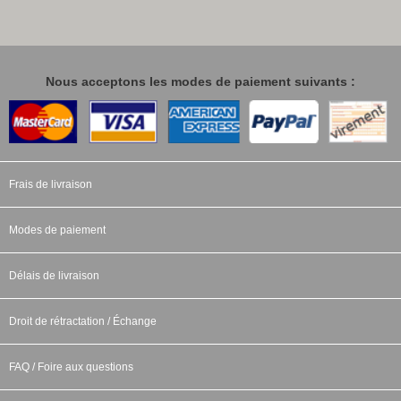
Nous acceptons les modes de paiement suivants :
Frais de livraison
Modes de paiement
Délais de livraison
Droit de rétractation / Échange
FAQ / Foire aux questions