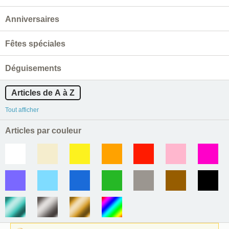
Anniversaires
Fêtes spéciales
Déguisements
Articles de A à Z
Tout afficher
Articles par couleur