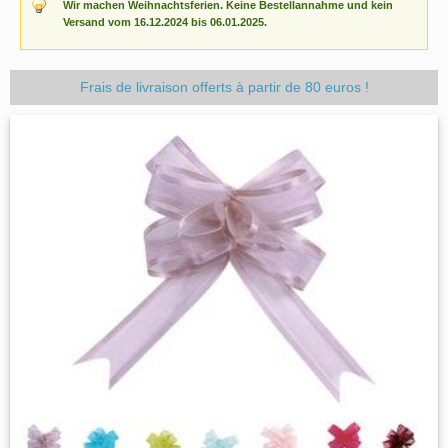
Wir machen Weihnachtsferien. Keine Bestellannahme und kein
Versand vom 16.12.2024 bis 06.01.2025.
Frais de livraison offerts à partir de 80 euros !